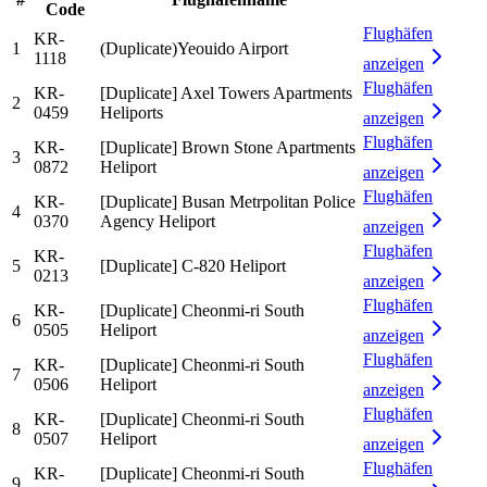
Code
Flughäfen
KR-
1
(Duplicate)Yeouido Airport
1118
anzeigen
Flughäfen
KR-
[Duplicate] Axel Towers Apartments
2
0459
Heliports
anzeigen
Flughäfen
KR-
[Duplicate] Brown Stone Apartments
3
0872
Heliport
anzeigen
Flughäfen
KR-
[Duplicate] Busan Metrpolitan Police
4
0370
Agency Heliport
anzeigen
Flughäfen
KR-
5
[Duplicate] C-820 Heliport
0213
anzeigen
Flughäfen
KR-
[Duplicate] Cheonmi-ri South
6
0505
Heliport
anzeigen
Flughäfen
KR-
[Duplicate] Cheonmi-ri South
7
0506
Heliport
anzeigen
Flughäfen
KR-
[Duplicate] Cheonmi-ri South
8
0507
Heliport
anzeigen
Flughäfen
KR-
[Duplicate] Cheonmi-ri South
9