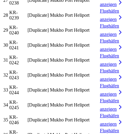
27
[Duplicate] Mukho Port Heliport
0238
anzeigen
Flughäfen
KR-
28
[Duplicate] Mukho Port Heliport
0239
anzeigen
Flughäfen
KR-
29
[Duplicate] Mukho Port Heliport
0240
anzeigen
Flughäfen
KR-
30
[Duplicate] Mukho Port Heliport
0241
anzeigen
Flughäfen
KR-
31
[Duplicate] Mukho Port Heliport
0242
anzeigen
Flughäfen
KR-
32
[Duplicate] Mukho Port Heliport
0243
anzeigen
Flughäfen
KR-
33
[Duplicate] Mukho Port Heliport
0244
anzeigen
Flughäfen
KR-
34
[Duplicate] Mukho Port Heliport
0245
anzeigen
Flughäfen
KR-
35
[Duplicate] Mukho Port Heliport
0246
anzeigen
Flughäfen
KR-