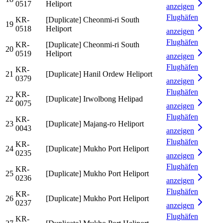
0517
Heliport
anzeigen
Flughäfen
KR-
[Duplicate] Cheonmi-ri South
19
0518
Heliport
anzeigen
Flughäfen
KR-
[Duplicate] Cheonmi-ri South
20
0519
Heliport
anzeigen
Flughäfen
KR-
21
[Duplicate] Hanil Ordew Heliport
0379
anzeigen
Flughäfen
KR-
22
[Duplicate] Irwolbong Helipad
0075
anzeigen
Flughäfen
KR-
23
[Duplicate] Majang-ro Heliport
0043
anzeigen
Flughäfen
KR-
24
[Duplicate] Mukho Port Heliport
0235
anzeigen
Flughäfen
KR-
25
[Duplicate] Mukho Port Heliport
0236
anzeigen
Flughäfen
KR-
26
[Duplicate] Mukho Port Heliport
0237
anzeigen
Flughäfen
KR-