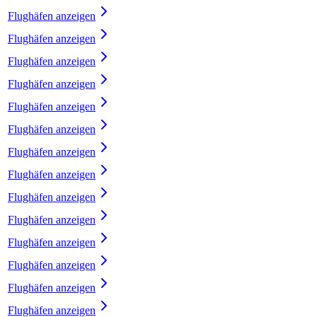
Flughäfen anzeigen
Flughäfen anzeigen
Flughäfen anzeigen
Flughäfen anzeigen
Flughäfen anzeigen
Flughäfen anzeigen
Flughäfen anzeigen
Flughäfen anzeigen
Flughäfen anzeigen
Flughäfen anzeigen
Flughäfen anzeigen
Flughäfen anzeigen
Flughäfen anzeigen
Flughäfen anzeigen