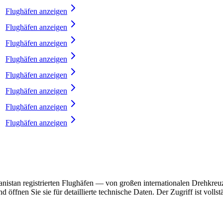
Flughäfen anzeigen
Flughäfen anzeigen
Flughäfen anzeigen
Flughäfen anzeigen
Flughäfen anzeigen
Flughäfen anzeigen
Flughäfen anzeigen
Flughäfen anzeigen
hanistan registrierten Flughäfen — von großen internationalen Drehkreu
nen Sie sie für detaillierte technische Daten. Der Zugriff ist vollstän