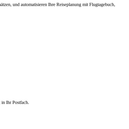
hätzen, und automatisieren Ihre Reiseplanung mit Flugtagebuch,
in Ihr Postfach.