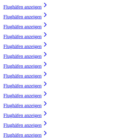
Flughäfen anzeigen
Flughäfen anzeigen
Flughäfen anzeigen
Flughäfen anzeigen
Flughäfen anzeigen
Flughäfen anzeigen
Flughäfen anzeigen
Flughäfen anzeigen
Flughäfen anzeigen
Flughäfen anzeigen
Flughäfen anzeigen
Flughäfen anzeigen
Flughäfen anzeigen
Flughäfen anzeigen