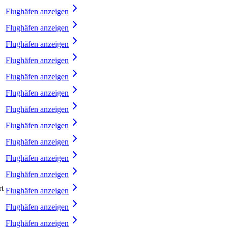
Flughäfen anzeigen
Flughäfen anzeigen
Flughäfen anzeigen
Flughäfen anzeigen
Flughäfen anzeigen
Flughäfen anzeigen
Flughäfen anzeigen
Flughäfen anzeigen
Flughäfen anzeigen
Flughäfen anzeigen
Flughäfen anzeigen
rt
Flughäfen anzeigen
Flughäfen anzeigen
Flughäfen anzeigen