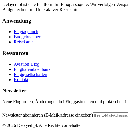
Delayed.pl ist eine Plattform für Flugpassagiere: Wir verfolgen Ver
Budgetrechner und interaktiver Reisekarte.
Anwendung
Flugtagebuch
Budgetrechner
Reisekarte
Ressourcen
Aviation-Blog
Flughafendatenbank
Fluggesellschaften
Kontakt
Newsletter
Neue Flugrouten, Änderungen bei Fluggastrechten und praktische Tip
Newsletter abonnieren (E-Mail-Adresse eingeben)
© 2026 Delayed.pl. Alle Rechte vorbehalten.