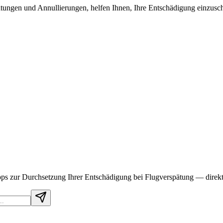
spätungen und Annullierungen, helfen Ihnen, Ihre Entschädigung einzusc
ps zur Durchsetzung Ihrer Entschädigung bei Flugverspätung — direkt 