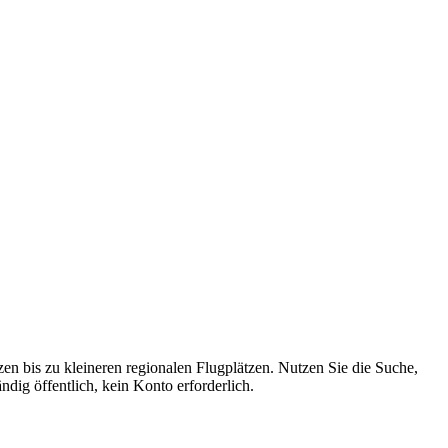
zen bis zu kleineren regionalen Flugplätzen. Nutzen Sie die Suche,
dig öffentlich, kein Konto erforderlich.